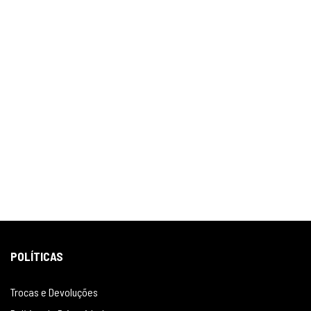
POLÍTICAS
Trocas e Devoluções